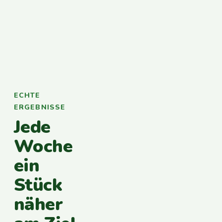
ECHTE
ERGEBNISSE
Jede
Woche
ein
Stück
näher