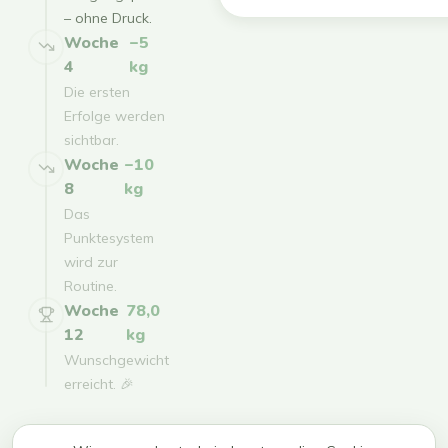
– ohne Druck.
Woche
−5
4
kg
Die ersten
Erfolge werden
sichtbar.
Woche
−10
8
kg
Das
Punktesystem
wird zur
Routine.
Woche
78,0
12
kg
Wunschgewicht
erreicht. 🎉