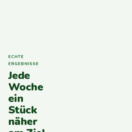
ECHTE
ERGEBNISSE
Jede
Woche
ein
Stück
näher