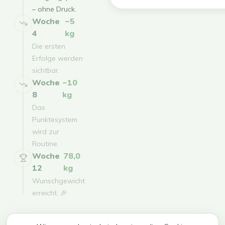
– ohne Druck.
Woche
−5
4
kg
Die ersten
Erfolge werden
sichtbar.
Woche
−10
8
kg
Das
Punktesystem
wird zur
Routine.
Woche
78,0
12
kg
Wunschgewicht
erreicht. 🎉