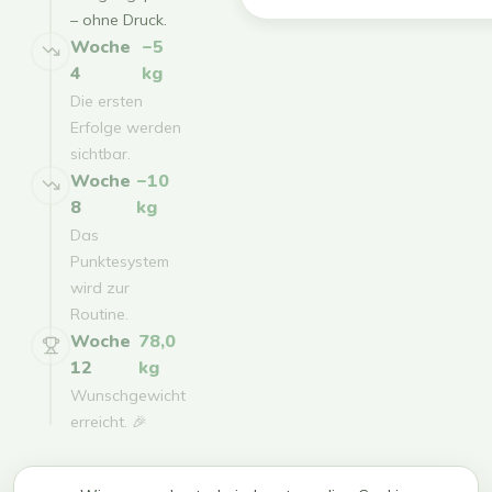
– ohne Druck.
Woche
−5
4
kg
Die ersten
Erfolge werden
sichtbar.
Woche
−10
8
kg
Das
Punktesystem
wird zur
Routine.
Woche
78,0
12
kg
Wunschgewicht
erreicht. 🎉