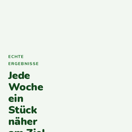
ECHTE
ERGEBNISSE
Jede
Woche
ein
Stück
näher