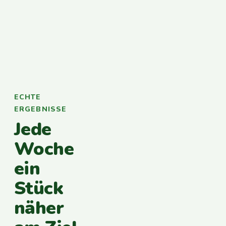
ECHTE
ERGEBNISSE
Jede
Woche
ein
Stück
näher