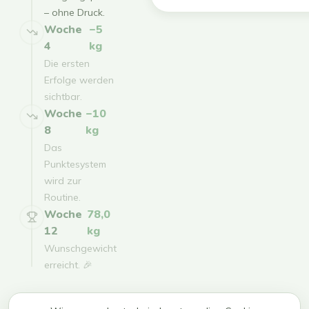
– ohne Druck.
Woche
−5
4
kg
Die ersten
Erfolge werden
sichtbar.
Woche
−10
8
kg
Das
Punktesystem
wird zur
Routine.
Woche
78,0
12
kg
Wunschgewicht
erreicht. 🎉