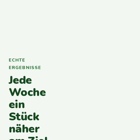
ECHTE
ERGEBNISSE
Jede
Woche
ein
Stück
näher