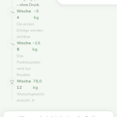
– ohne Druck.
Woche
−5
4
kg
Die ersten
Erfolge werden
sichtbar.
Woche
−10
8
kg
Das
Punktesystem
wird zur
Routine.
Woche
78,0
12
kg
Wunschgewicht
erreicht. 🎉