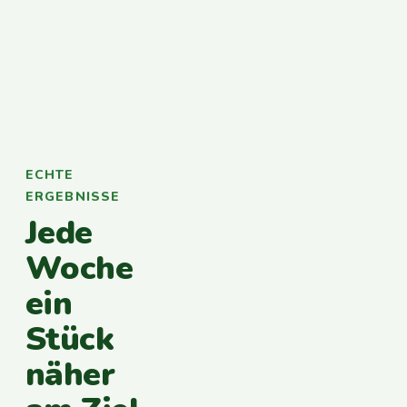
ECHTE
ERGEBNISSE
Jede
Woche
ein
Stück
näher