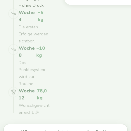
– ohne Druck.
Woche
−5
4
kg
Die ersten
Erfolge werden
sichtbar.
Woche
−10
8
kg
Das
Punktesystem
wird zur
Routine.
Woche
78,0
12
kg
Wunschgewicht
erreicht. 🎉