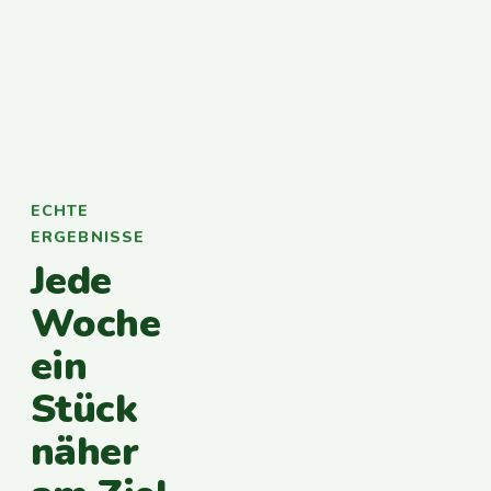
ECHTE
ERGEBNISSE
Jede
Woche
ein
Stück
näher