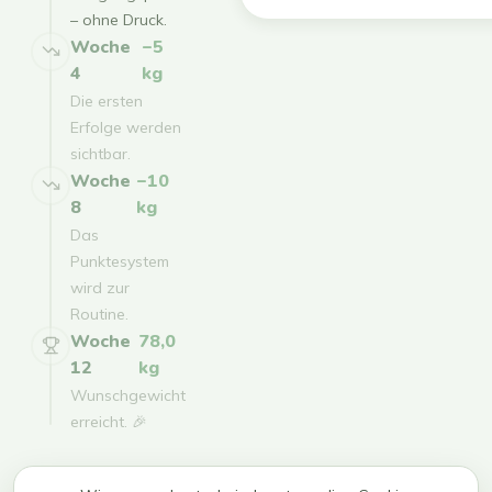
– ohne Druck.
Woche
−5
4
kg
Die ersten
Erfolge werden
sichtbar.
Woche
−10
8
kg
Das
Punktesystem
wird zur
Routine.
Woche
78,0
12
kg
Wunschgewicht
erreicht. 🎉