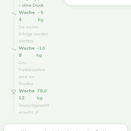
– ohne Druck.
Woche
−5
4
kg
Die ersten
Erfolge werden
sichtbar.
Woche
−10
8
kg
Das
Punktesystem
wird zur
Routine.
Woche
78,0
12
kg
Wunschgewicht
erreicht. 🎉