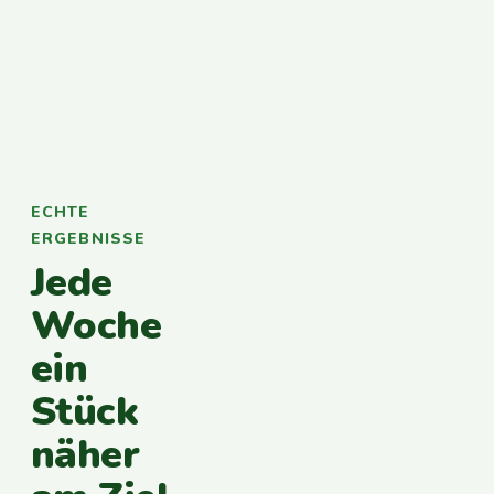
ECHTE
ERGEBNISSE
Jede
Woche
ein
Stück
näher