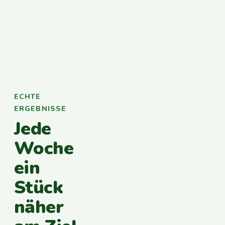
ECHTE
ERGEBNISSE
Jede
Woche
ein
Stück
näher