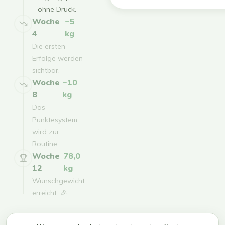
– ohne Druck.
Woche
−5
4
kg
Die ersten
Erfolge werden
sichtbar.
Woche
−10
8
kg
Das
Punktesystem
wird zur
Routine.
Woche
78,0
12
kg
Wunschgewicht
erreicht. 🎉