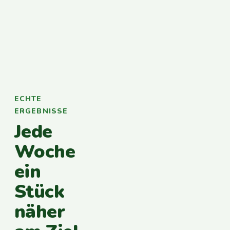
ECHTE
ERGEBNISSE
Jede
Woche
ein
Stück
näher