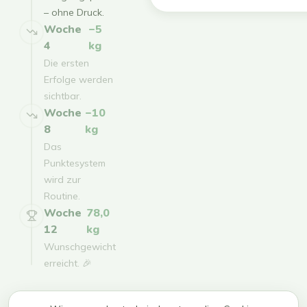
– ohne Druck.
Woche
−5
4
kg
Die ersten
Erfolge werden
sichtbar.
Woche
−10
8
kg
Das
Punktesystem
wird zur
Routine.
Woche
78,0
12
kg
Wunschgewicht
erreicht. 🎉