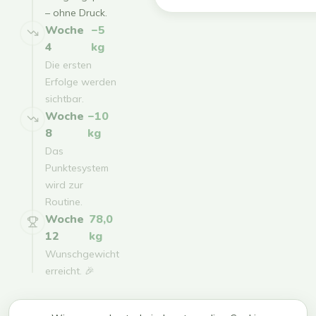
– ohne Druck.
Woche
−5
4
kg
Die ersten
Erfolge werden
sichtbar.
Woche
−10
8
kg
Das
Punktesystem
wird zur
Routine.
Woche
78,0
12
kg
Wunschgewicht
erreicht. 🎉