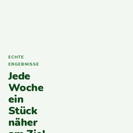
ECHTE
ERGEBNISSE
Jede
Woche
ein
Stück
näher