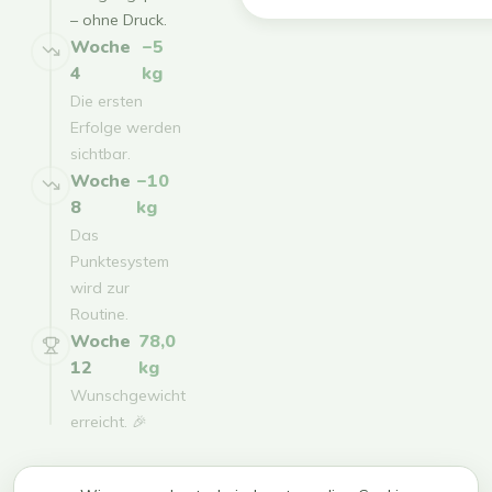
– ohne Druck.
Woche
−5
4
kg
Die ersten
Erfolge werden
sichtbar.
Woche
−10
8
kg
Das
Punktesystem
wird zur
Routine.
Woche
78,0
12
kg
Wunschgewicht
erreicht. 🎉