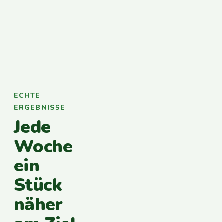
ECHTE
ERGEBNISSE
Jede
Woche
ein
Stück
näher