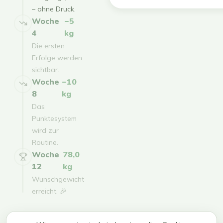
– ohne Druck.
Woche
−5
4
kg
Die ersten
Erfolge werden
sichtbar.
Woche
−10
8
kg
Das
Punktesystem
wird zur
Routine.
Woche
78,0
12
kg
Wunschgewicht
erreicht. 🎉