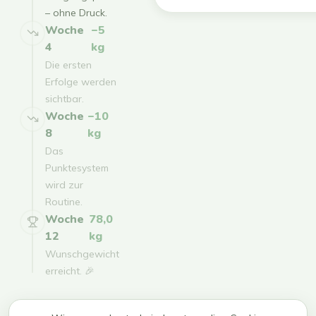
– ohne Druck.
Woche
−5
4
kg
Die ersten
Erfolge werden
sichtbar.
Woche
−10
8
kg
Das
Punktesystem
wird zur
Routine.
Woche
78,0
12
kg
Wunschgewicht
erreicht. 🎉