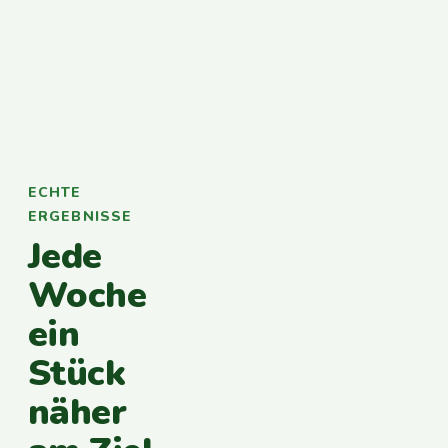
ECHTE
ERGEBNISSE
Jede
Woche
ein
Stück
näher