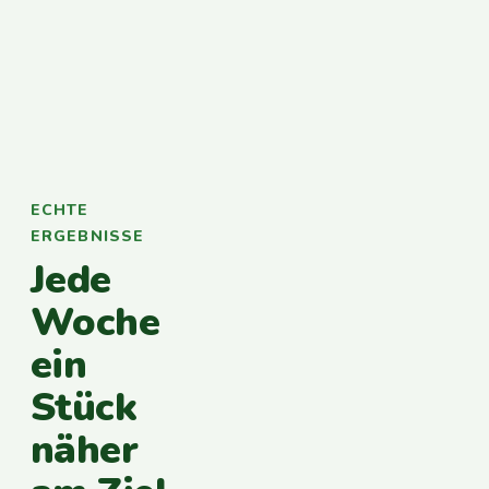
ECHTE
ERGEBNISSE
Jede
Woche
ein
Stück
näher