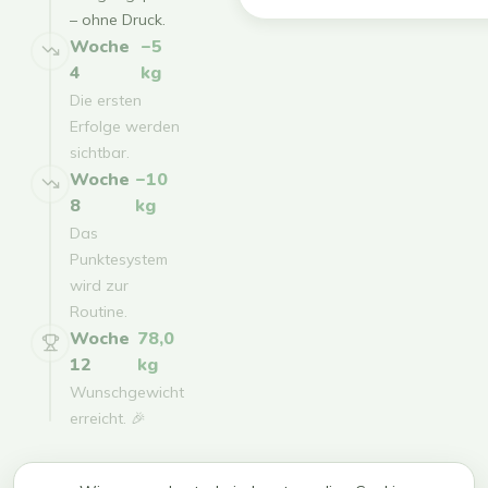
– ohne Druck.
Woche
−5
4
kg
Die ersten
Erfolge werden
sichtbar.
Woche
−10
8
kg
Das
Punktesystem
wird zur
Routine.
Woche
78,0
12
kg
Wunschgewicht
erreicht. 🎉