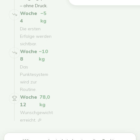
– ohne Druck.
Woche
−5
4
kg
Die ersten
Erfolge werden
sichtbar.
Woche
−10
8
kg
Das
Punktesystem
wird zur
Routine.
Woche
78,0
12
kg
Wunschgewicht
erreicht. 🎉