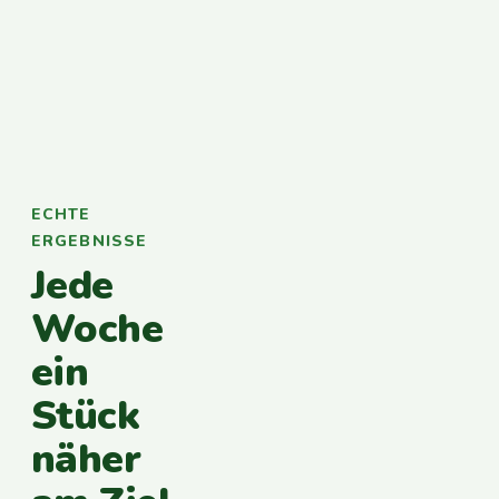
ECHTE
ERGEBNISSE
Jede
Woche
ein
Stück
näher