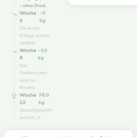
– ohne Druck.
Woche
−5
4
kg
Die ersten
Erfolge werden
sichtbar.
Woche
−10
8
kg
Das
Punktesystem
wird zur
Routine.
Woche
78,0
12
kg
Wunschgewicht
erreicht. 🎉