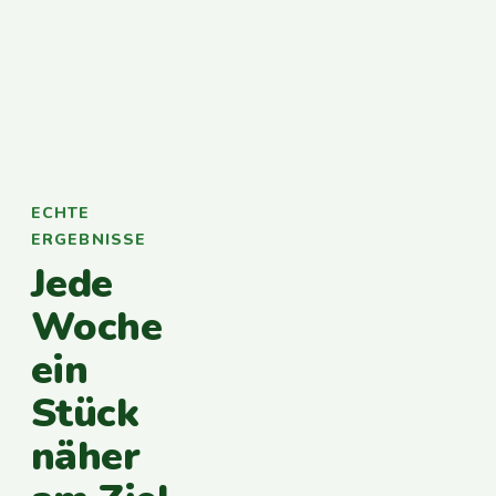
ECHTE
ERGEBNISSE
Jede
Woche
ein
Stück
näher