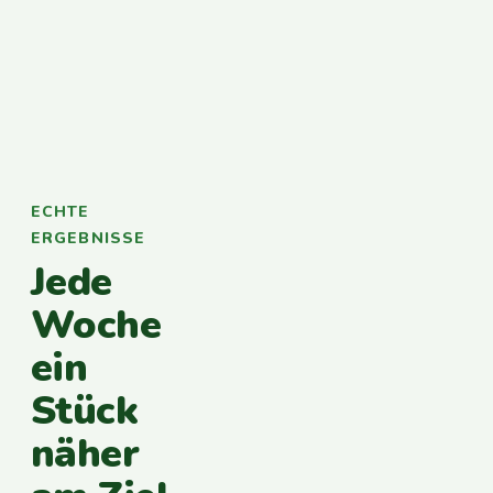
ECHTE
ERGEBNISSE
Jede
Woche
ein
Stück
näher