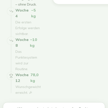
– ohne Druck.
Woche
−5
4
kg
Die ersten
Erfolge werden
sichtbar.
Woche
−10
8
kg
Das
Punktesystem
wird zur
Routine.
Woche
78,0
12
kg
Wunschgewicht
erreicht. 🎉