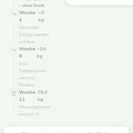
– ohne Druck.
Woche
−5
4
kg
Die ersten
Erfolge werden
sichtbar.
Woche
−10
8
kg
Das
Punktesystem
wird zur
Routine.
Woche
78,0
12
kg
Wunschgewicht
erreicht. 🎉