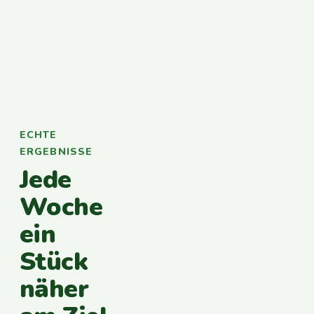
ECHTE
ERGEBNISSE
Jede
Woche
ein
Stück
näher