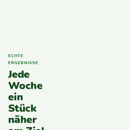
ECHTE
ERGEBNISSE
Jede
Woche
ein
Stück
näher