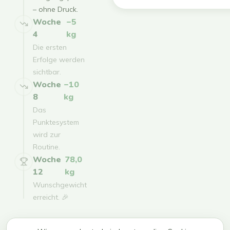
– ohne Druck.
Woche
−5
4
kg
Die ersten
Erfolge werden
sichtbar.
Woche
−10
8
kg
Das
Punktesystem
wird zur
Routine.
Woche
78,0
12
kg
Wunschgewicht
erreicht. 🎉