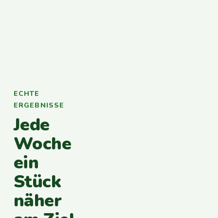
ECHTE
ERGEBNISSE
Jede
Woche
ein
Stück
näher