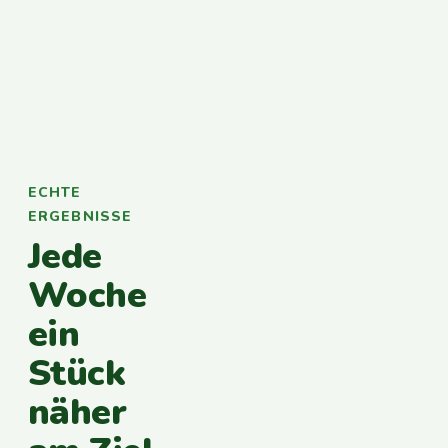
ECHTE
ERGEBNISSE
Jede
Woche
ein
Stück
näher