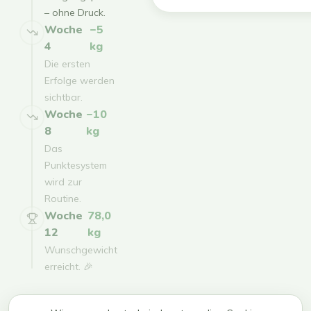
– ohne Druck.
Woche
−5
4
kg
Die ersten
Erfolge werden
sichtbar.
Woche
−10
8
kg
Das
Punktesystem
wird zur
Routine.
Woche
78,0
12
kg
Wunschgewicht
erreicht. 🎉