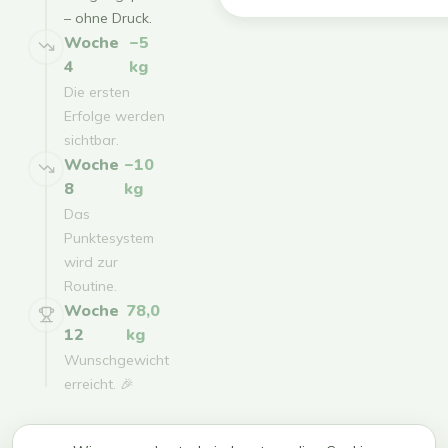
– ohne Druck.
Woche
−5
4
kg
Die ersten
Erfolge werden
sichtbar.
Woche
−10
8
kg
Das
Punktesystem
wird zur
Routine.
Woche
78,0
12
kg
Wunschgewicht
erreicht. 🎉