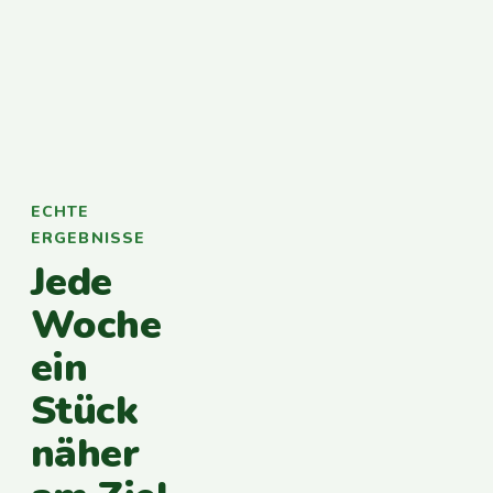
ECHTE
ERGEBNISSE
Jede
Woche
ein
Stück
näher