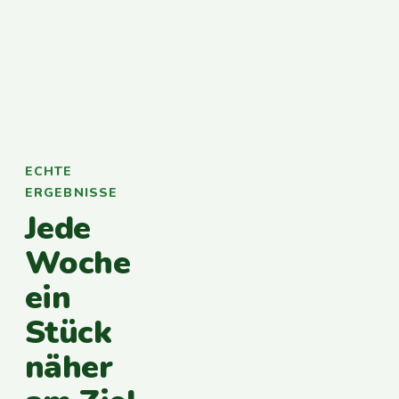
ECHTE
ERGEBNISSE
Jede
Woche
ein
Stück
näher