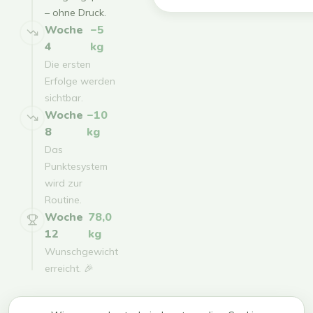
– ohne Druck.
Woche
−5
4
kg
Die ersten
Erfolge werden
sichtbar.
Woche
−10
8
kg
Das
Punktesystem
wird zur
Routine.
Woche
78,0
12
kg
Wunschgewicht
erreicht. 🎉