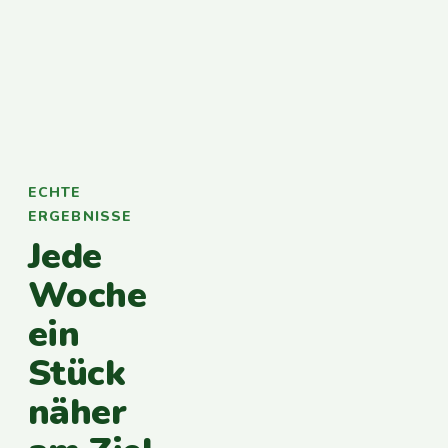
ECHTE
ERGEBNISSE
Jede
Woche
ein
Stück
näher