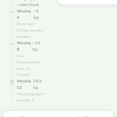
– ohne Druck.
Woche
−5
4
kg
Die ersten
Erfolge werden
sichtbar.
Woche
−10
8
kg
Das
Punktesystem
wird zur
Routine.
Woche
78,0
12
kg
Wunschgewicht
erreicht. 🎉