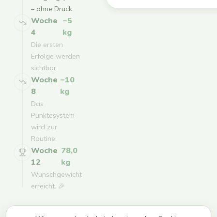
– ohne Druck.
Woche
−5
4
kg
Die ersten
Erfolge werden
sichtbar.
Woche
−10
8
kg
Das
Punktesystem
wird zur
Routine.
Woche
78,0
12
kg
Wunschgewicht
erreicht. 🎉