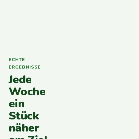
ECHTE
ERGEBNISSE
Jede
Woche
ein
Stück
näher