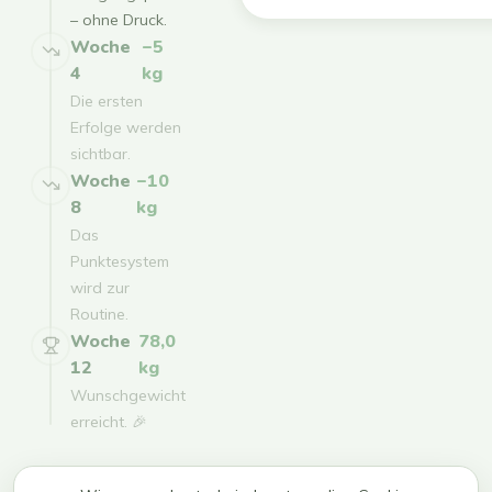
– ohne Druck.
Woche
−5
4
kg
Die ersten
Erfolge werden
sichtbar.
Woche
−10
8
kg
Das
Punktesystem
wird zur
Routine.
Woche
78,0
12
kg
Wunschgewicht
erreicht. 🎉