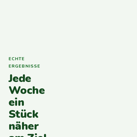
ECHTE
ERGEBNISSE
Jede
Woche
ein
Stück
näher