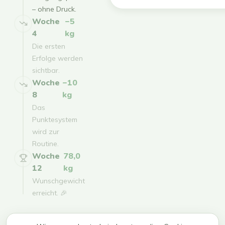
– ohne Druck.
Woche
−5
4
kg
Die ersten
Erfolge werden
sichtbar.
Woche
−10
8
kg
Das
Punktesystem
wird zur
Routine.
Woche
78,0
12
kg
Wunschgewicht
erreicht. 🎉