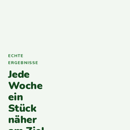
ECHTE
ERGEBNISSE
Jede
Woche
ein
Stück
näher