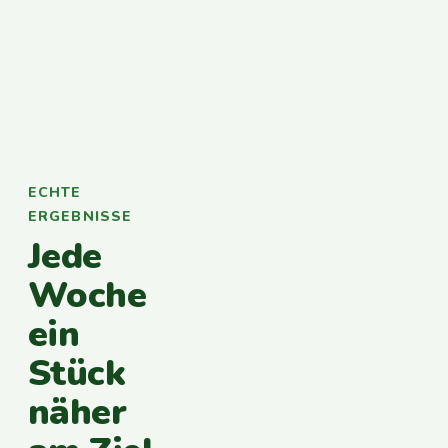
ECHTE
ERGEBNISSE
Jede
Woche
ein
Stück
näher