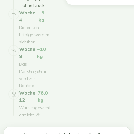
– ohne Druck.
Woche
−5
4
kg
Die ersten
Erfolge werden
sichtbar.
Woche
−10
8
kg
Das
Punktesystem
wird zur
Routine.
Woche
78,0
12
kg
Wunschgewicht
erreicht. 🎉