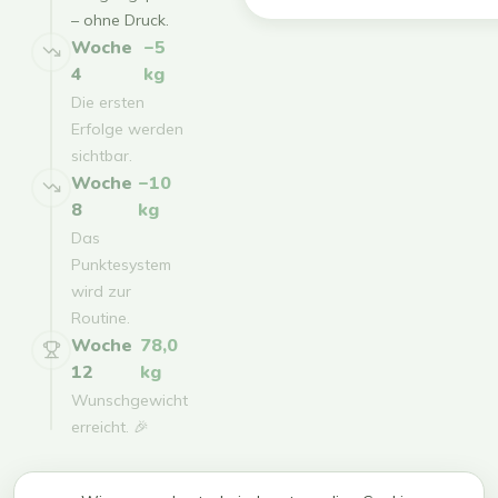
– ohne Druck.
Woche
−5
4
kg
Die ersten
Erfolge werden
sichtbar.
Woche
−10
8
kg
Das
Punktesystem
wird zur
Routine.
Woche
78,0
12
kg
Wunschgewicht
erreicht. 🎉