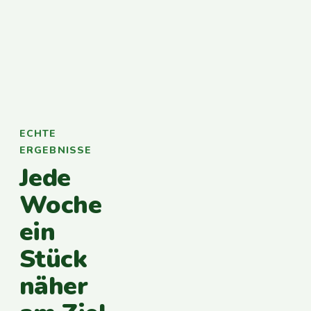
ECHTE
ERGEBNISSE
Jede
Woche
ein
Stück
näher