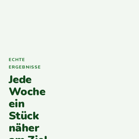
ECHTE
ERGEBNISSE
Jede
Woche
ein
Stück
näher