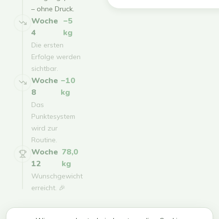
– ohne Druck.
Woche
−5
4
kg
Die ersten
Erfolge werden
sichtbar.
Woche
−10
8
kg
Das
Punktesystem
wird zur
Routine.
Woche
78,0
12
kg
Wunschgewicht
erreicht. 🎉