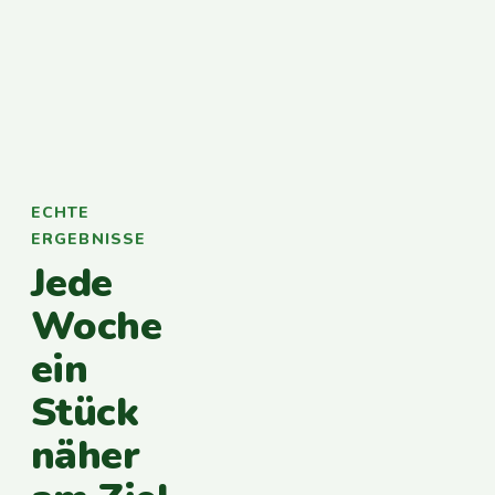
ECHTE
ERGEBNISSE
Jede
Woche
ein
Stück
näher