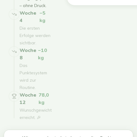
– ohne Druck.
Woche
−5
4
kg
Die ersten
Erfolge werden
sichtbar.
Woche
−10
8
kg
Das
Punktesystem
wird zur
Routine.
Woche
78,0
12
kg
Wunschgewicht
erreicht. 🎉