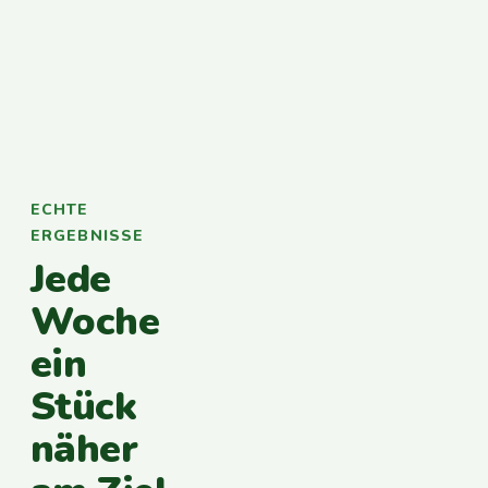
ECHTE
ERGEBNISSE
Jede
Woche
ein
Stück
näher