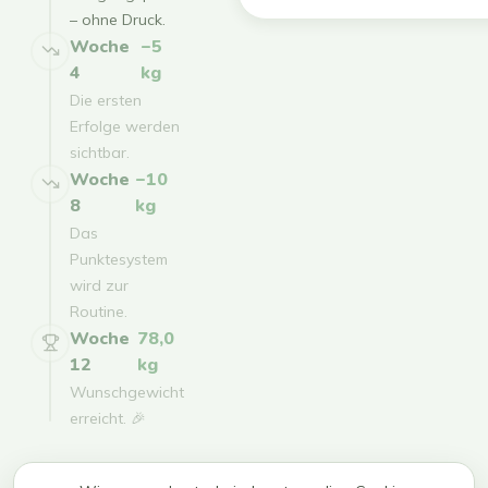
– ohne Druck.
Woche
−5
4
kg
Die ersten
Erfolge werden
sichtbar.
Woche
−10
8
kg
Das
Punktesystem
wird zur
Routine.
Woche
78,0
12
kg
Wunschgewicht
erreicht. 🎉