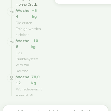
– ohne Druck.
Woche
−5
4
kg
Die ersten
Erfolge werden
sichtbar.
Woche
−10
8
kg
Das
Punktesystem
wird zur
Routine.
Woche
78,0
12
kg
Wunschgewicht
erreicht. 🎉