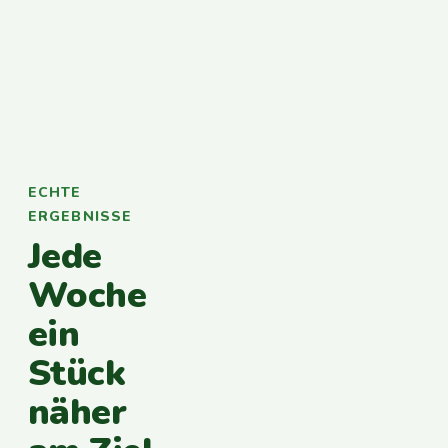
ECHTE
ERGEBNISSE
Jede
Woche
ein
Stück
näher