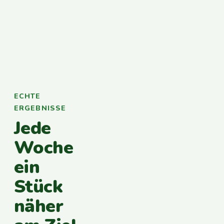
ECHTE
ERGEBNISSE
Jede
Woche
ein
Stück
näher