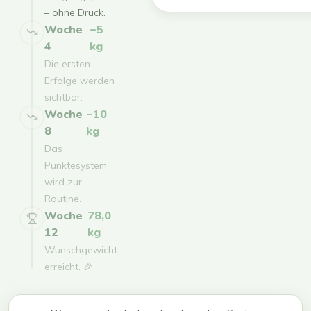
– ohne Druck.
Woche
−5
4
kg
Die ersten
Erfolge werden
sichtbar.
Woche
−10
8
kg
Das
Punktesystem
wird zur
Routine.
Woche
78,0
12
kg
Wunschgewicht
erreicht. 🎉