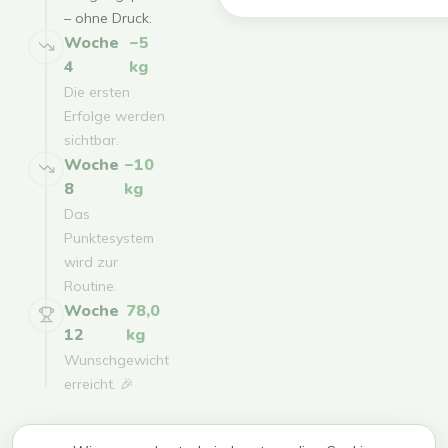
– ohne Druck.
Woche
−5
4
kg
Die ersten
Erfolge werden
sichtbar.
Woche
−10
8
kg
Das
Punktesystem
wird zur
Routine.
Woche
78,0
12
kg
Wunschgewicht
erreicht. 🎉