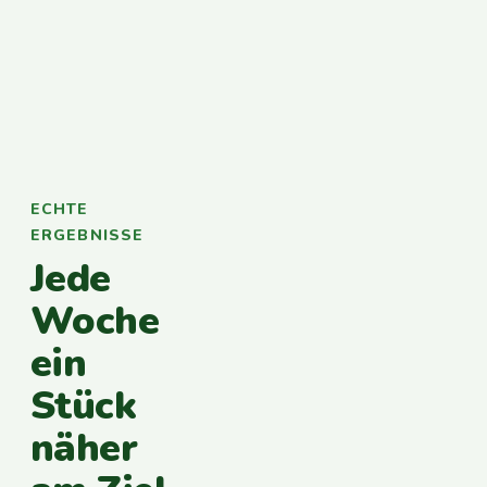
ECHTE
ERGEBNISSE
Jede
Woche
ein
Stück
näher