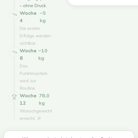
– ohne Druck.
Woche
−5
4
kg
Die ersten
Erfolge werden
sichtbar.
Woche
−10
8
kg
Das
Punktesystem
wird zur
Routine.
Woche
78,0
12
kg
Wunschgewicht
erreicht. 🎉