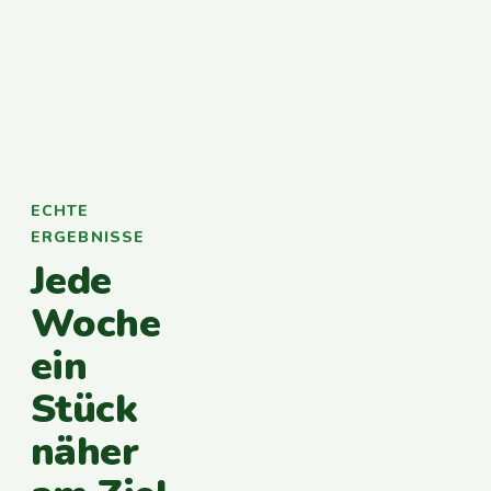
ECHTE
ERGEBNISSE
Jede
Woche
ein
Stück
näher