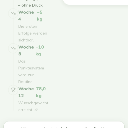
– ohne Druck.
Woche
−5
4
kg
Die ersten
Erfolge werden
sichtbar.
Woche
−10
8
kg
Das
Punktesystem
wird zur
Routine.
Woche
78,0
12
kg
Wunschgewicht
erreicht. 🎉