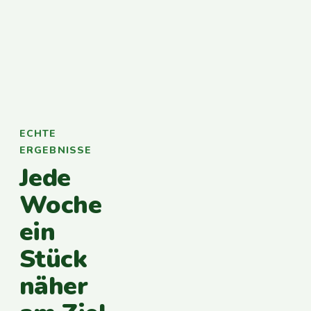
ECHTE
ERGEBNISSE
Jede
Woche
ein
Stück
näher