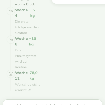
– ohne Druck.
Woche
−5
4
kg
Die ersten
Erfolge werden
sichtbar.
Woche
−10
8
kg
Das
Punktesystem
wird zur
Routine.
Woche
78,0
12
kg
Wunschgewicht
erreicht. 🎉