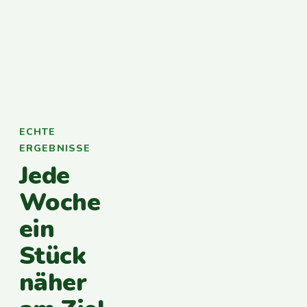
ECHTE
ERGEBNISSE
Jede
Woche
ein
Stück
näher