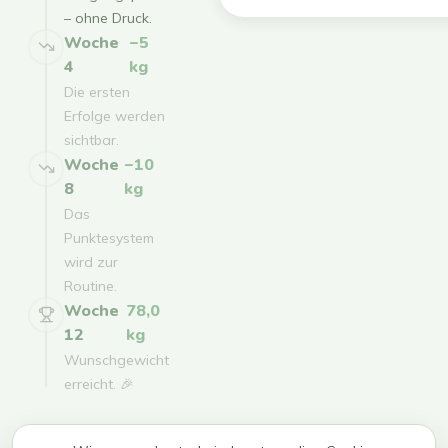
– ohne Druck.
Woche
−5
4
kg
Die ersten
Erfolge werden
sichtbar.
Woche
−10
8
kg
Das
Punktesystem
wird zur
Routine.
Woche
78,0
12
kg
Wunschgewicht
erreicht. 🎉