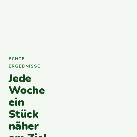
ECHTE
ERGEBNISSE
Jede
Woche
ein
Stück
näher