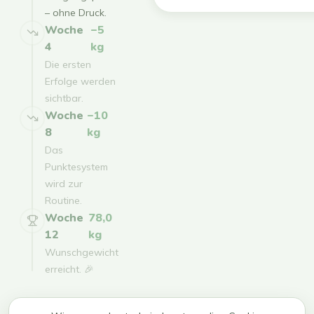
– ohne Druck.
Woche
−5
4
kg
Die ersten
Erfolge werden
sichtbar.
Woche
−10
8
kg
Das
Punktesystem
wird zur
Routine.
Woche
78,0
12
kg
Wunschgewicht
erreicht. 🎉