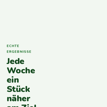
ECHTE
ERGEBNISSE
Jede
Woche
ein
Stück
näher