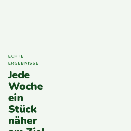
ECHTE
ERGEBNISSE
Jede
Woche
ein
Stück
näher