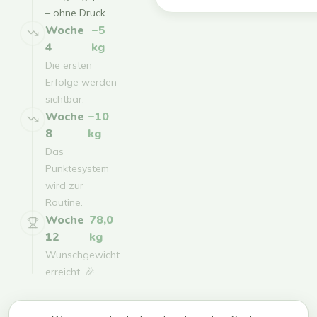
– ohne Druck.
Woche
−5
4
kg
Die ersten
Erfolge werden
sichtbar.
Woche
−10
8
kg
Das
Punktesystem
wird zur
Routine.
Woche
78,0
12
kg
Wunschgewicht
erreicht. 🎉