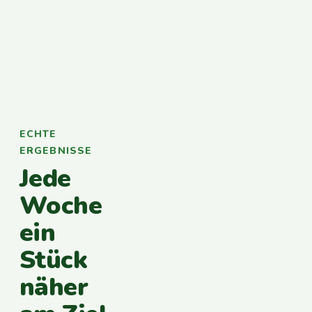
ECHTE
ERGEBNISSE
Jede
Woche
ein
Stück
näher