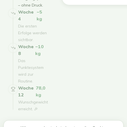
– ohne Druck.
Woche
−5
4
kg
Die ersten
Erfolge werden
sichtbar.
Woche
−10
8
kg
Das
Punktesystem
wird zur
Routine.
Woche
78,0
12
kg
Wunschgewicht
erreicht. 🎉