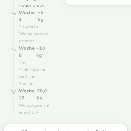
– ohne Druck.
Woche
−5
4
kg
Die ersten
Erfolge werden
sichtbar.
Woche
−10
8
kg
Das
Punktesystem
wird zur
Routine.
Woche
78,0
12
kg
Wunschgewicht
erreicht. 🎉