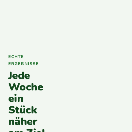
ECHTE
ERGEBNISSE
Jede
Woche
ein
Stück
näher