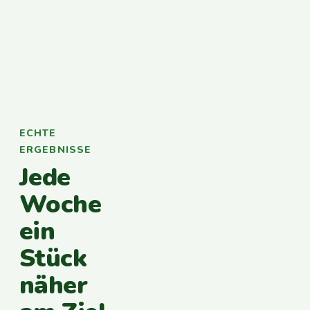
ECHTE
ERGEBNISSE
Jede
Woche
ein
Stück
näher