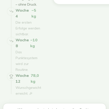
– ohne Druck.
Woche
−5
4
kg
Die ersten
Erfolge werden
sichtbar.
Woche
−10
8
kg
Das
Punktesystem
wird zur
Routine.
Woche
78,0
12
kg
Wunschgewicht
erreicht. 🎉