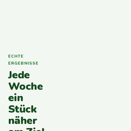
ECHTE
ERGEBNISSE
Jede
Woche
ein
Stück
näher