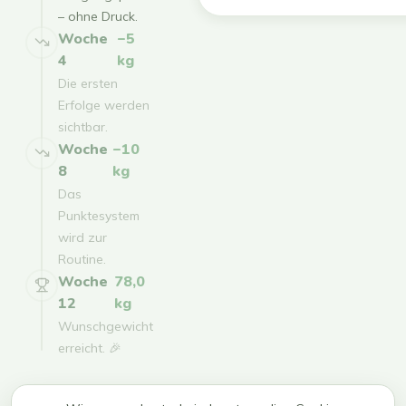
– ohne Druck.
Woche
−5
4
kg
Die ersten
Erfolge werden
sichtbar.
Woche
−10
8
kg
Das
Punktesystem
wird zur
Routine.
Woche
78,0
12
kg
Wunschgewicht
erreicht. 🎉