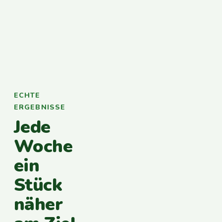
ECHTE
ERGEBNISSE
Jede
Woche
ein
Stück
näher