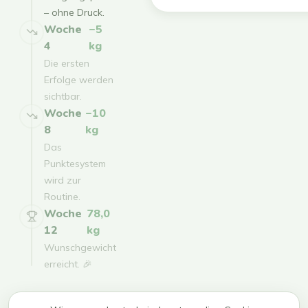
– ohne Druck.
Woche
−5
4
kg
Die ersten
Erfolge werden
sichtbar.
Woche
−10
8
kg
Das
Punktesystem
wird zur
Routine.
Woche
78,0
12
kg
Wunschgewicht
erreicht. 🎉