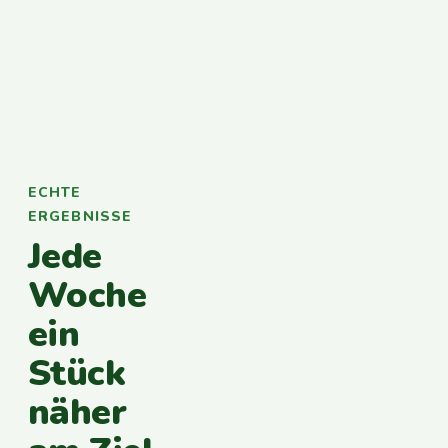
ECHTE
ERGEBNISSE
Jede
Woche
ein
Stück
näher