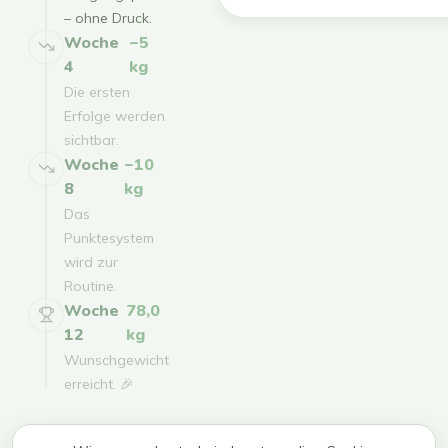
– ohne Druck.
Woche
−5
4
kg
Die ersten
Erfolge werden
sichtbar.
Woche
−10
8
kg
Das
Punktesystem
wird zur
Routine.
Woche
78,0
12
kg
Wunschgewicht
erreicht. 🎉