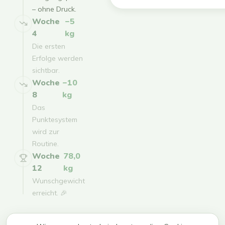
– ohne Druck.
Woche
−5
4
kg
Die ersten
Erfolge werden
sichtbar.
Woche
−10
8
kg
Das
Punktesystem
wird zur
Routine.
Woche
78,0
12
kg
Wunschgewicht
erreicht. 🎉