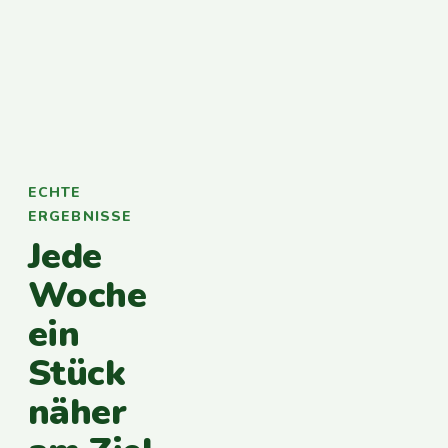
ECHTE
ERGEBNISSE
Jede
Woche
ein
Stück
näher