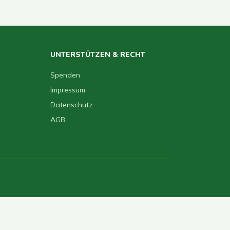
UNTERSTÜTZEN & RECHT
Spenden
Impressum
Datenschutz
AGB