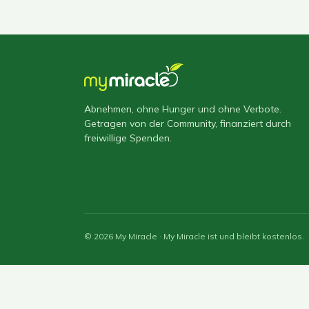
Abnehmen, ohne Hunger und ohne Verbote.
Getragen von der Community, finanziert durch
freiwillige Spenden.
© 2026 My Miracle · My Miracle ist und bleibt kostenlos.