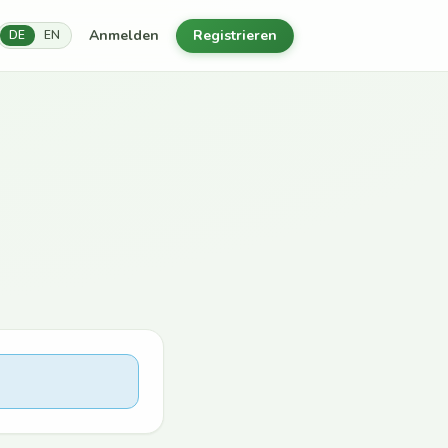
Anmelden
Registrieren
DE
EN