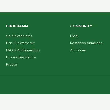
PROGRAMM
COMMUNITY
So funktioniert’s
Blog
Das Punktesystem
Kostenlos anmelden
FAQ & Anfängertipps
Anmelden
Unsere Geschichte
Presse